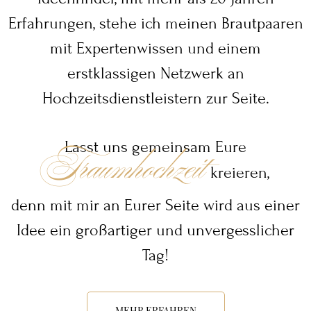
Erfahrungen, stehe ich meinen Brautpaaren
mit Expertenwissen und einem
erstklassigen Netzwerk an
Hochzeitsdienstleistern zur Seite.
Lasst uns gemeinsam Eure
Traumhochzeit
kreieren,
denn mit mir an Eurer Seite wird aus einer
Idee ein großartiger und unvergesslicher
Tag!
MEHR ERFAHREN