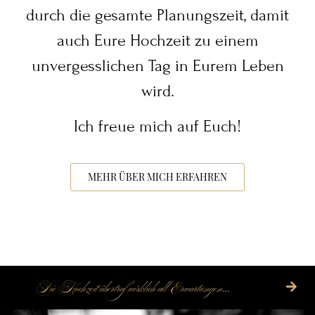
durch die gesamte Planungszeit, damit
auch Eure Hochzeit zu einem
unvergesslichen Tag in Eurem Leben
wird.
Ich freue mich auf Euch!
MEHR ÜBER MICH ERFAHREN
Die Hochzeit übertraf wirklich all Erwartungen…