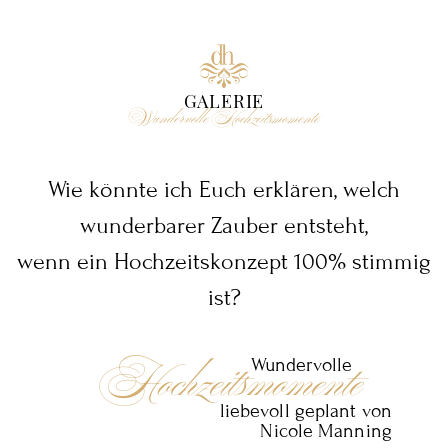
GALERIE
Wundervolle Hochzeitsmomente
Wie könnte ich Euch erklären, welch
wunderbarer Zauber entsteht,
wenn ein Hochzeitskonzept 100% stimmig
ist?
Hochzeitsmomente
Wundervolle
liebevoll geplant von
Nicole Manning