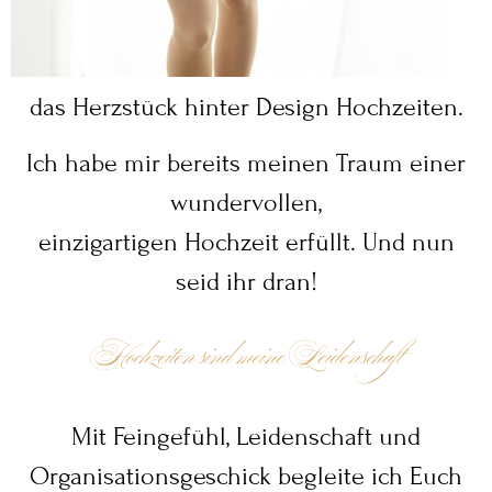
das Herzstück hinter Design Hochzeiten.
Ich habe mir bereits meinen Traum einer
wundervollen,
einzigartigen Hochzeit erfüllt. Und nun
seid ihr dran!
Hochzeiten sind meine Leidenschaft
Mit Feingefühl, Leidenschaft und
Organisationsgeschick begleite ich Euch